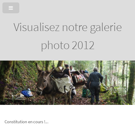
Visualisez notre galerie
photo 2012
Constitution en cours !...