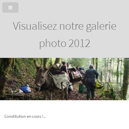
Visualisez notre galerie
photo 2012
Constitution en cours !...