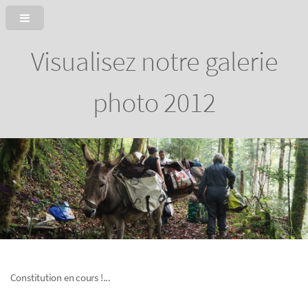
Visualisez notre galerie
photo 2012
Constitution en cours !...