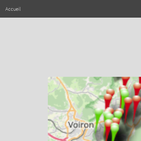
Accueil