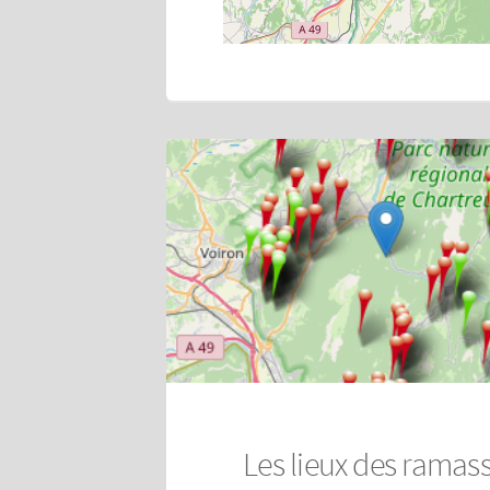
Les lieux des ramas