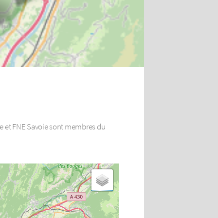
sère et FNE Savoie sont membres du