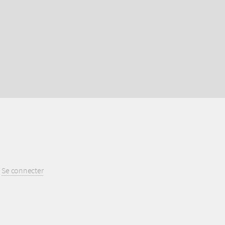
Se connecter