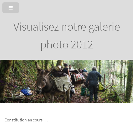
Visualisez notre galerie
photo 2012
Constitution en cours !...