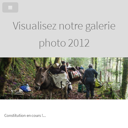
Visualisez notre galerie
photo 2012
Constitution en cours !...