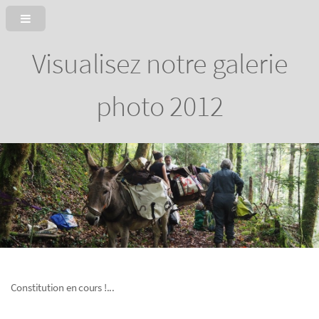
Visualisez notre galerie
photo 2012
Constitution en cours !...