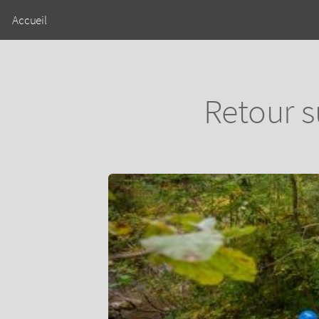
Accueil
Retour s