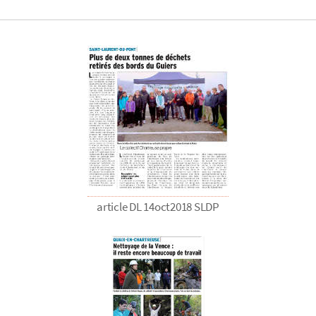
article DL 14oct2018 SLDP