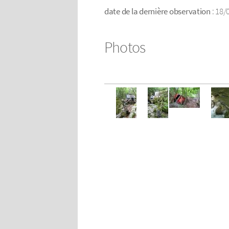
date de la dernière observation
: 18/
Photos