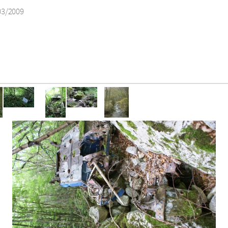
03/2009