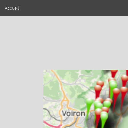
Accueil