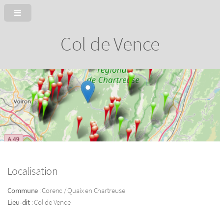
Col de Vence
Localisation
Commune
: Corenc / Quaix en Chartreuse
Lieu-dit
: Col de Vence