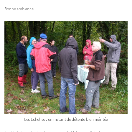
Bonne ambiance.
Les Echelles : un instant de détente bien méritée