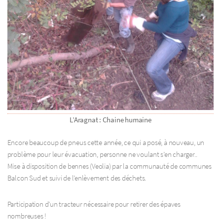
L’Aragnat : Chaine humaine
Encore beaucoup de pneus cette année, ce qui a posé, à nouveau, un
problème pour leur évacuation, personne ne voulant s’en charger..
Mise à disposition de bennes (Veolia) par la communauté de communes
Balcon Sud et suivi de l’enlèvement des déchets.
Participation d’un tracteur nécessaire pour retirer des épaves
nombreuses !