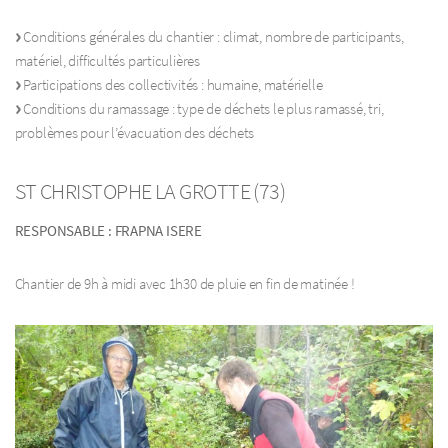
Conditions générales du chantier : climat, nombre de participants,
matériel, difficultés particulières
Participations des collectivités : humaine, matérielle
Conditions du ramassage : type de déchets le plus ramassé, tri,
problèmes pour l’évacuation des déchets
ST CHRISTOPHE LA GROTTE (73)
RESPONSABLE : FRAPNA ISERE
Chantier de 9h à midi avec 1h30 de pluie en fin de matinée !