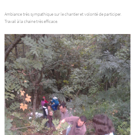
Ambiance très sympathique sur le chantier et volonté de participer.
Travail à la chaine très efficace.