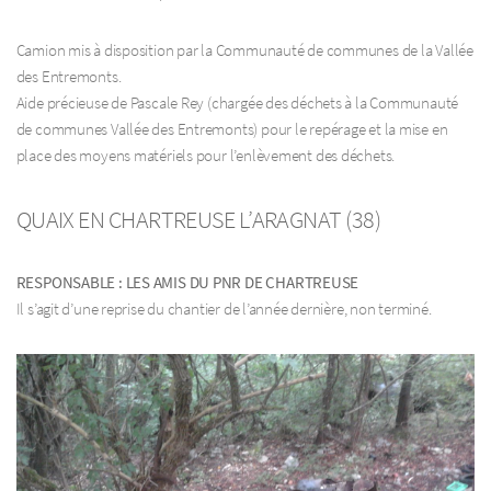
Camion mis à disposition par la Communauté de communes de la Vallée
des Entremonts.
Aide précieuse de Pascale Rey (chargée des déchets à la Communauté
de communes Vallée des Entremonts) pour le repérage et la mise en
place des moyens matériels pour l’enlèvement des déchets.
QUAIX EN CHARTREUSE L’ARAGNAT (38)
RESPONSABLE : LES AMIS DU PNR DE CHARTREUSE
Il s’agit d’une reprise du chantier de l’année dernière, non terminé.