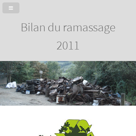
Bilan du ramassage
2011