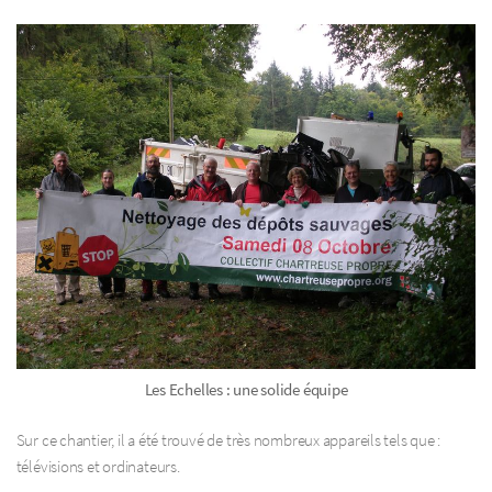
Les Echelles : une solide équipe
Sur ce chantier, il a été trouvé de très nombreux appareils tels que :
télévisions et ordinateurs.