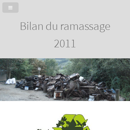
Bilan du ramassage
2011