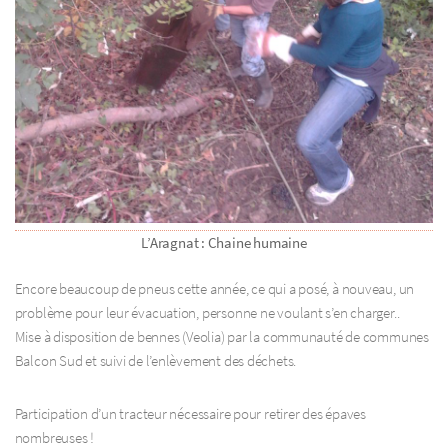
L’Aragnat : Chaine humaine
Encore beaucoup de pneus cette année, ce qui a posé, à nouveau, un
problème pour leur évacuation, personne ne voulant s’en charger..
Mise à disposition de bennes (Veolia) par la communauté de communes
Balcon Sud et suivi de l’enlèvement des déchets.
Participation d’un tracteur nécessaire pour retirer des épaves
nombreuses !