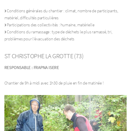
Conditions générales du chantier : climat, nombre de participants,
matériel, difficultés particulières
Participations des collectivités : humaine, matérielle
Conditions du ramassage : type de déchets le plus ramassé, tri,
problèmes pour l’évacuation des déchets
ST CHRISTOPHE LA GROTTE (73)
RESPONSABLE : FRAPNA ISERE
Chantier de 9h à midi avec 1h30 de pluie en fin de matinée !