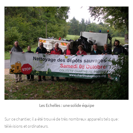
Les Echelles : une solide équipe
Sur ce chantier, il a été trouvé de très nombreux appareils tels que :
télévisions et ordinateurs.