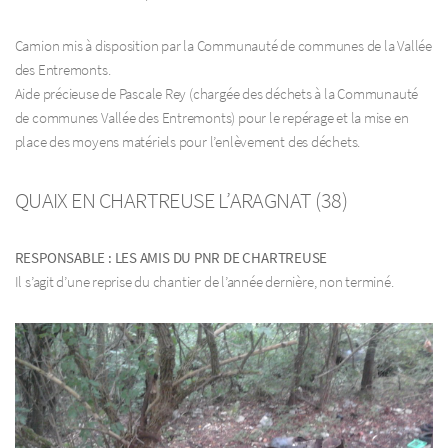
Camion mis à disposition par la Communauté de communes de la Vallée
des Entremonts.
Aide précieuse de Pascale Rey (chargée des déchets à la Communauté
de communes Vallée des Entremonts) pour le repérage et la mise en
place des moyens matériels pour l’enlèvement des déchets.
QUAIX EN CHARTREUSE L’ARAGNAT (38)
RESPONSABLE : LES AMIS DU PNR DE CHARTREUSE
Il s’agit d’une reprise du chantier de l’année dernière, non terminé.