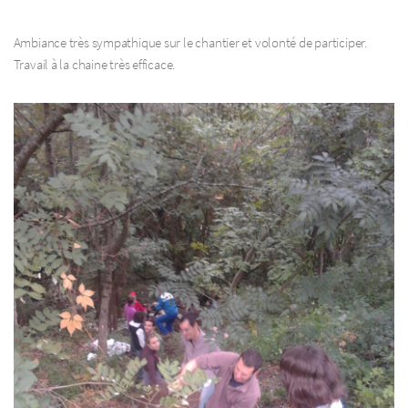
Ambiance très sympathique sur le chantier et volonté de participer.
Travail à la chaine très efficace.