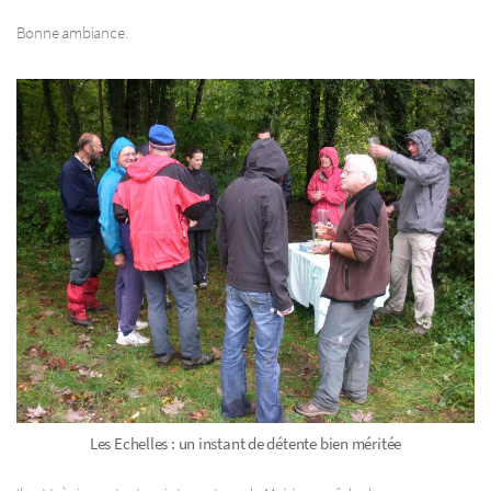
Bonne ambiance.
Les Echelles : un instant de détente bien méritée