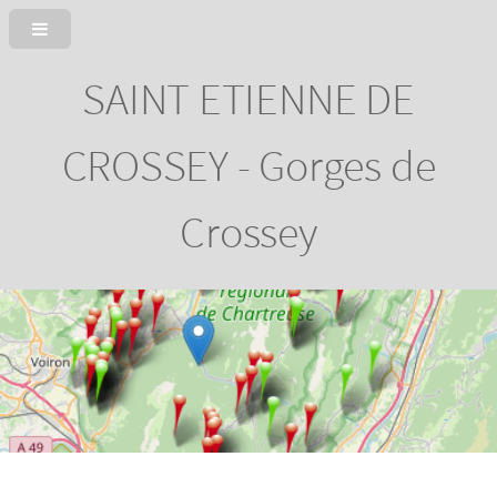
SAINT ETIENNE DE
CROSSEY - Gorges de
Crossey