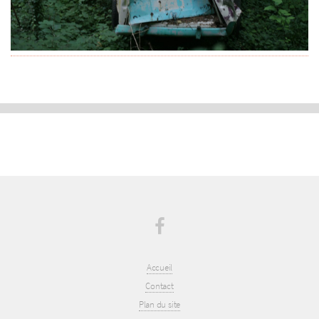
Accueil
Contact
Plan du site