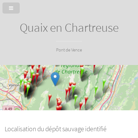
Quaix en Chartreuse
Pont de Vence
Localisation du dépôt sauvage identifié