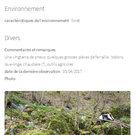
Environnement
caractéristiques de l’environnement
: forêt
Divers
Commentaires et remarques
Une vingtaine de pneus, quelques grosses pièces de ferraille : bidons,
lave-linge, chaudière (?), outils agricoles
date de la dernière observation
: 05/04/2017
Photo
: