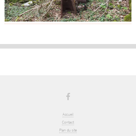
Accueil
Contact
Plan du site