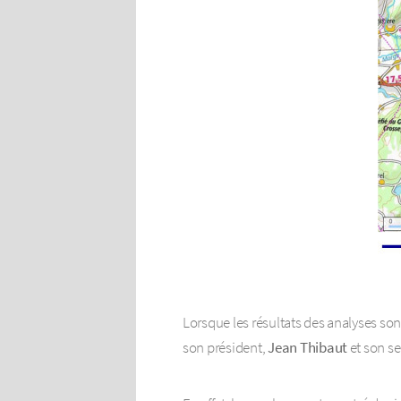
Lorsque les résultats des analyses so
son président,
Jean Thibaut
et son se