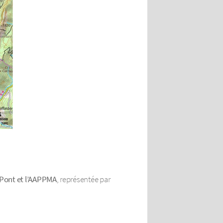
 Pont et l’AAPPMA
, représentée par