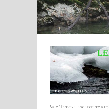
Suite à l’observation de nombreux
rej