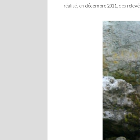
réalisé, en
décembre 2011
, des
relevé