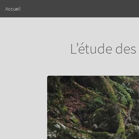
Accueil
L’étude des