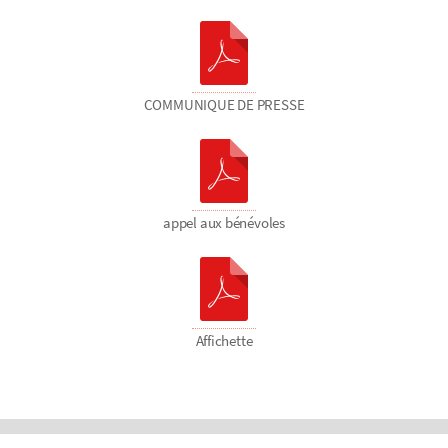
COMMUNIQUE DE PRESSE
appel aux bénévoles
Affichette