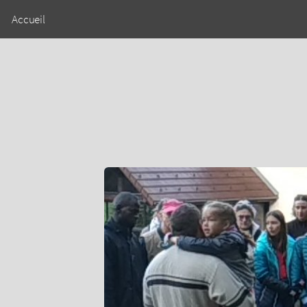
Accueil